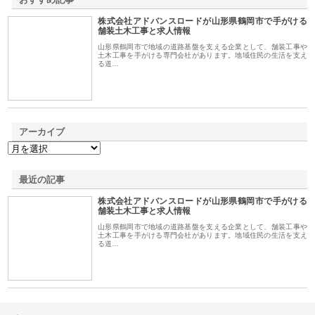
株式会社アドバンスロードが山形県鶴岡市で手がける
1
舗装土木工事と求人情報
山形県鶴岡市で地域の道路基盤を支える企業として、舗装工事や
土木工事を手がける専門会社があります。地域住民の生活を支え
る道…
アーカイブ
最近の記事
株式会社アドバンスロードが山形県鶴岡市で手がける
舗装土木工事と求人情報
山形県鶴岡市で地域の道路基盤を支える企業として、舗装工事や
土木工事を手がける専門会社があります。地域住民の生活を支え
る道…