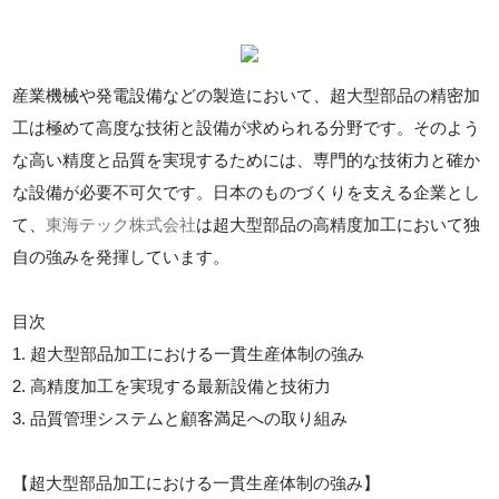
産業機械や発電設備などの製造において、超大型部品の精密加
工は極めて高度な技術と設備が求められる分野です。そのよう
な高い精度と品質を実現するためには、専門的な技術力と確か
な設備が必要不可欠です。日本のものづくりを支える企業とし
て、
東海テック株式会社
は超大型部品の高精度加工において独
自の強みを発揮しています。
目次
1. 超大型部品加工における一貫生産体制の強み
2. 高精度加工を実現する最新設備と技術力
3. 品質管理システムと顧客満足への取り組み
【超大型部品加工における一貫生産体制の強み】