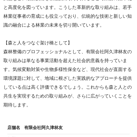
と高度化を図っています。こうした革新的な取り組みは、若手
林業従事者の育成にも役立っており、伝統的な技術と新しい知
識の融合による林業の未来を切り開いています。
【森と人をつなぐ架け橋として】
森林整備のプロフェッショナルとして、有限会社阿久津林友の
取り組みは単なる事業活動を超えた社会的意義を持っていま
す。気候変動対策や生物多様性保全など、現代社会が直面する
環境課題に対して、地域に根ざした実践的なアプローチを提供
している点は高く評価できるでしょう。これからも森と人との
共生を実現するための取り組みが、さらに広がっていくことを
期待します。
店舗名
有限会社阿久津林友