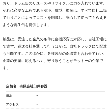
おり、ドラム缶のリユースやリサイクルに力を入れています。
それに必要な工程である洗浄、成型、塗装は、すべて自社工場
で行うことによってコストを削減し、安心して使ってもらえる
ような再生缶を提供します。
納品は、受注した企業の条件に臨機応変に対応し、自社工場に
て渡す、運送会社を通して行うほかに、自社トラックにて配達
も可能です。このほかに、各種製品の保管業も合わせて行い、
企業の要望に応えるべく、寄り添うことがモットーの企業で
す。
店舗名
有限会社臼井容器
住所
－
アクセス
－