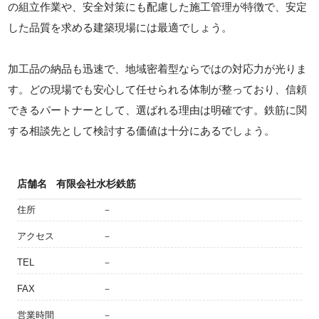
の組立作業や、安全対策にも配慮した施工管理が特徴で、安定
した品質を求める建築現場には最適でしょう。
加工品の納品も迅速で、地域密着型ならではの対応力が光りま
す。どの現場でも安心して任せられる体制が整っており、信頼
できるパートナーとして、選ばれる理由は明確です。鉄筋に関
する相談先として検討する価値は十分にあるでしょう。
店舗名
有限会社水杉鉄筋
住所
－
アクセス
－
TEL
－
FAX
－
営業時間
－