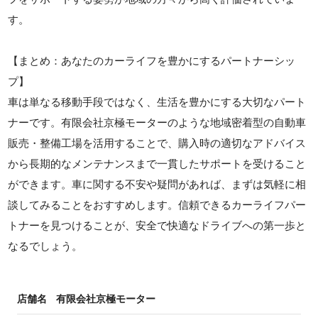
す。
【まとめ：あなたのカーライフを豊かにするパートナーシッ
プ】
車は単なる移動手段ではなく、生活を豊かにする大切なパート
ナーです。有限会社京極モーターのような地域密着型の自動車
販売・整備工場を活用することで、購入時の適切なアドバイス
から長期的なメンテナンスまで一貫したサポートを受けること
ができます。車に関する不安や疑問があれば、まずは気軽に相
談してみることをおすすめします。信頼できるカーライフパー
トナーを見つけることが、安全で快適なドライブへの第一歩と
なるでしょう。
店舗名
有限会社京極モーター