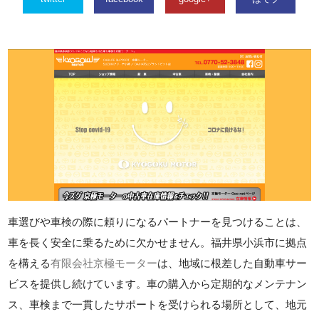
車選びや車検の際に頼りになるパートナーを見つけることは、
車を長く安全に乗るために欠かせません。福井県小浜市に拠点
を構える
有限会社京極モーター
は、地域に根差した自動車サー
ビスを提供し続けています。車の購入から定期的なメンテナン
ス、車検まで一貫したサポートを受けられる場所として、地元