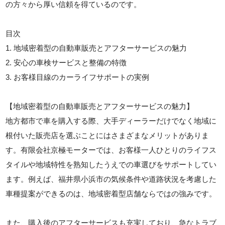
の方々から厚い信頼を得ているのです。
目次
1. 地域密着型の自動車販売とアフターサービスの魅力
2. 安心の車検サービスと整備の特徴
3. お客様目線のカーライフサポートの実例
【地域密着型の自動車販売とアフターサービスの魅力】
地方都市で車を購入する際、大手ディーラーだけでなく地域に
根付いた販売店を選ぶことにはさまざまなメリットがありま
す。有限会社京極モーターでは、お客様一人ひとりのライフス
タイルや地域特性を熟知したうえでの車選びをサポートしてい
ます。例えば、福井県小浜市の気候条件や道路状況を考慮した
車種提案ができるのは、地域密着型店舗ならではの強みです。
また、購入後のアフターサービスも充実しており、急なトラブ