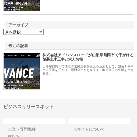
アーカイブ
最近の記事
株式会社アドバンスロードが山形県鶴岡市で手がける
舗装土木工事と求人情報
山形県鶴岡市で地域の道路基盤を支える企業として、舗装工事や
土木工事を手がける専門会社があります。地域住民の生活を支え
る道…
ビジネスリリースネット
カテゴリー
サイト情報
士業（専門職種）
当サイトについて