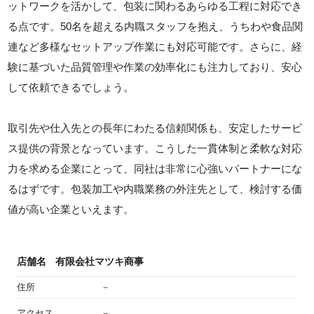
ットワークを活かして、包装に関わるあらゆる工程に対応でき
る点です。50名を超える内職スタッフを抱え、うちわや食品関
連など多様なセットアップ作業にも対応可能です。さらに、経
験に基づいた品質管理や作業の効率化にも注力しており、安心
して依頼できるでしょう。
取引先や仕入先との長年にわたる信頼関係も、安定したサービ
ス提供の背景となっています。こうした一貫体制と柔軟な対応
力を求める企業にとって、同社は非常に心強いパートナーにな
るはずです。包装加工や内職業務の外注先として、検討する価
値が高い企業といえます。
店舗名
有限会社マツキ商事
住所
－
アクセス
－