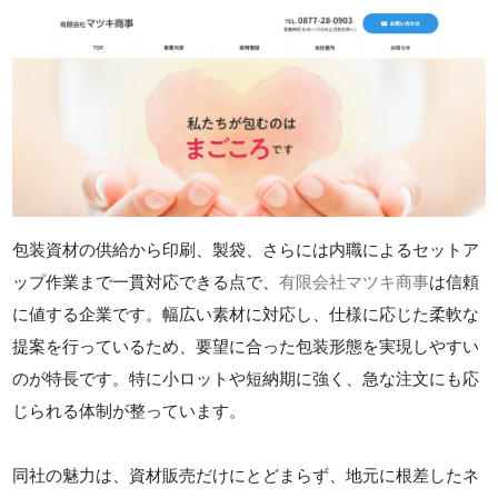
包装資材の供給から印刷、製袋、さらには内職によるセットア
ップ作業まで一貫対応できる点で、
有限会社マツキ商事
は信頼
に値する企業です。幅広い素材に対応し、仕様に応じた柔軟な
提案を行っているため、要望に合った包装形態を実現しやすい
のが特長です。特に小ロットや短納期に強く、急な注文にも応
じられる体制が整っています。
同社の魅力は、資材販売だけにとどまらず、地元に根差したネ