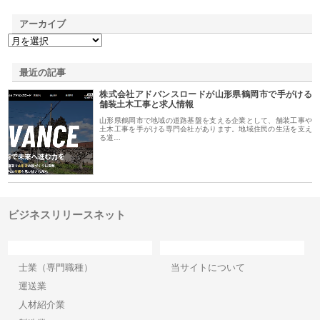
アーカイブ
最近の記事
株式会社アドバンスロードが山形県鶴岡市で手がける
舗装土木工事と求人情報
山形県鶴岡市で地域の道路基盤を支える企業として、舗装工事や
土木工事を手がける専門会社があります。地域住民の生活を支え
る道…
ビジネスリリースネット
カテゴリー
サイト情報
士業（専門職種）
当サイトについて
運送業
人材紹介業