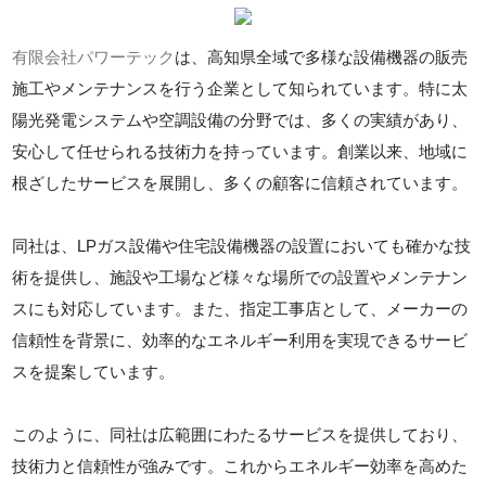
有限会社パワーテック
は、高知県全域で多様な設備機器の販売
施工やメンテナンスを行う企業として知られています。特に太
陽光発電システムや空調設備の分野では、多くの実績があり、
安心して任せられる技術力を持っています。創業以来、地域に
根ざしたサービスを展開し、多くの顧客に信頼されています。
同社は、LPガス設備や住宅設備機器の設置においても確かな技
術を提供し、施設や工場など様々な場所での設置やメンテナン
スにも対応しています。また、指定工事店として、メーカーの
信頼性を背景に、効率的なエネルギー利用を実現できるサービ
スを提案しています。
このように、同社は広範囲にわたるサービスを提供しており、
技術力と信頼性が強みです。これからエネルギー効率を高めた