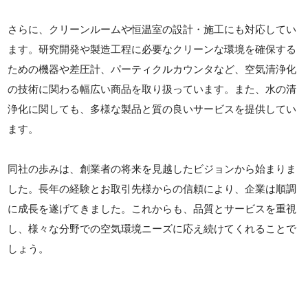
さらに、クリーンルームや恒温室の設計・施工にも対応してい
ます。研究開発や製造工程に必要なクリーンな環境を確保する
ための機器や差圧計、パーティクルカウンタなど、空気清浄化
の技術に関わる幅広い商品を取り扱っています。また、水の清
浄化に関しても、多様な製品と質の良いサービスを提供してい
ます。
同社の歩みは、創業者の将来を見越したビジョンから始まりま
した。長年の経験とお取引先様からの信頼により、企業は順調
に成長を遂げてきました。これからも、品質とサービスを重視
し、様々な分野での空気環境ニーズに応え続けてくれることで
しょう。