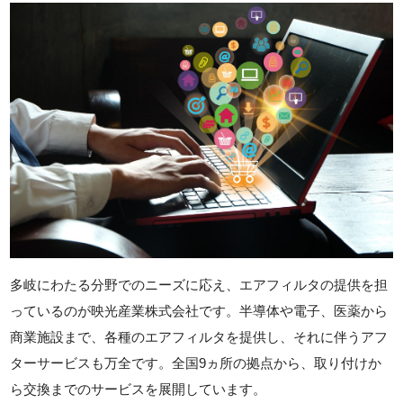
多岐にわたる分野でのニーズに応え、エアフィルタの提供を担
っているのが映光産業株式会社です。半導体や電子、医薬から
商業施設まで、各種のエアフィルタを提供し、それに伴うアフ
ターサービスも万全です。全国9ヵ所の拠点から、取り付けか
ら交換までのサービスを展開しています。