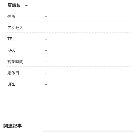
店舗名
－
住所
－
アクセス
－
TEL
－
FAX
－
営業時間
－
定休日
－
URL
－
関連記事