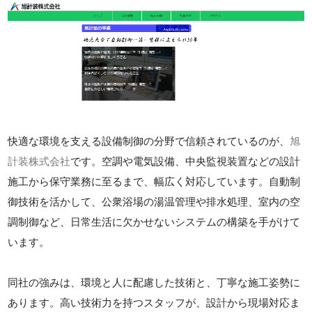
快適な環境を支える設備制御の分野で信頼されているのが、
旭
計装株式会社
です。空調や電気設備、中央監視装置などの設計
施工から保守業務に至るまで、幅広く対応しています。自動制
御技術を活かして、公衆浴場の湯温管理や排水処理、室内の空
調制御など、日常生活に欠かせないシステムの構築を手がけて
います。
同社の強みは、環境と人に配慮した技術と、丁寧な施工姿勢に
あります。高い技術力を持つスタッフが、設計から現場対応ま