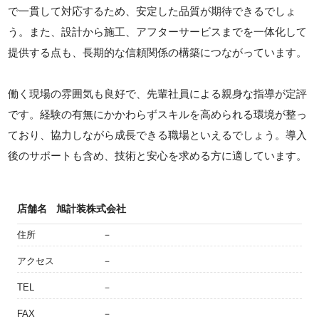
で一貫して対応するため、安定した品質が期待できるでしょ
う。また、設計から施工、アフターサービスまでを一体化して
提供する点も、長期的な信頼関係の構築につながっています。
働く現場の雰囲気も良好で、先輩社員による親身な指導が定評
です。経験の有無にかかわらずスキルを高められる環境が整っ
ており、協力しながら成長できる職場といえるでしょう。導入
後のサポートも含め、技術と安心を求める方に適しています。
店舗名
旭計装株式会社
住所
－
アクセス
－
TEL
－
FAX
－