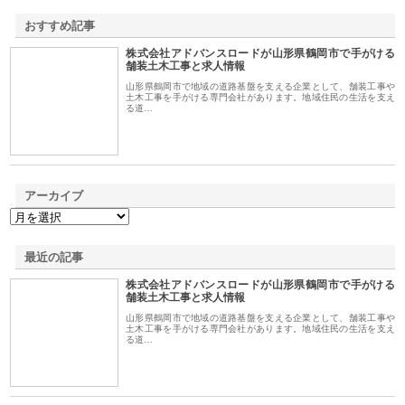
おすすめ記事
株式会社アドバンスロードが山形県鶴岡市で手がける
1
舗装土木工事と求人情報
山形県鶴岡市で地域の道路基盤を支える企業として、舗装工事や
土木工事を手がける専門会社があります。地域住民の生活を支え
る道…
アーカイブ
最近の記事
株式会社アドバンスロードが山形県鶴岡市で手がける
舗装土木工事と求人情報
山形県鶴岡市で地域の道路基盤を支える企業として、舗装工事や
土木工事を手がける専門会社があります。地域住民の生活を支え
る道…