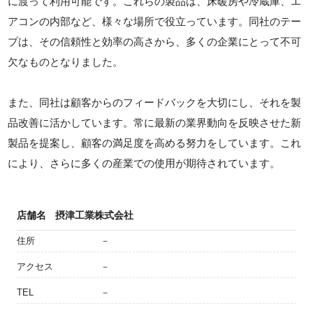
に渡って利用可能です。これらの製品は、床暖房や冷蔵庫、エ
アコンの内部など、様々な場所で役立っています。同社のテー
プは、その信頼性と効率の高さから、多くの企業にとって不可
欠なものとなりました。
また、同社は顧客からのフィードバックを大切にし、それを製
品改善に活かしています。常に最新の業界動向を反映させた新
製品を提案し、顧客の満足度を高める努力をしています。これ
により、さらに多くの産業での使用が期待されています。
店舗名
摂津工業株式会社
住所
－
アクセス
－
TEL
－