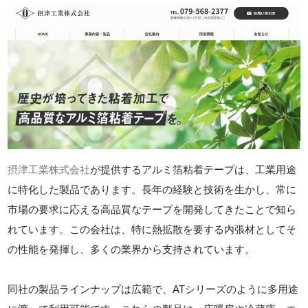
摂津工業株式会社
が提供するアルミ箔粘着テープは、工業用途
に特化した製品であります。長年の経験と技術を生かし、常に
市場の要求に応える高品質なテープを開発してきたことで知ら
れています。この会社は、特に熱拡散を要する内張材としてそ
の性能を発揮し、多くの業界から支持されています。
同社の製品ラインナップは広範で、ATシリーズのように多用途