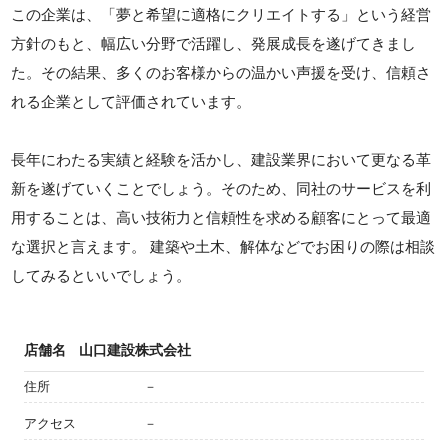
この企業は、「夢と希望に適格にクリエイトする」という経営
方針のもと、幅広い分野で活躍し、発展成長を遂げてきまし
た。その結果、多くのお客様からの温かい声援を受け、信頼さ
れる企業として評価されています。
長年にわたる実績と経験を活かし、建設業界において更なる革
新を遂げていくことでしょう。そのため、同社のサービスを利
用することは、高い技術力と信頼性を求める顧客にとって最適
な選択と言えます。 建築や土木、解体などでお困りの際は相談
してみるといいでしょう。
店舗名
山口建設株式会社
住所
－
アクセス
－