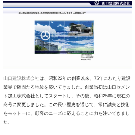
山口建設株式会社
は、昭和22年の創業以来、75年にわたり建設
業界で確固たる地位を築いてきました。創業当初は山口セメン
ト加工株式会社としてスタートし、その後、昭和25年に現在の
商号に変更しました。この長い歴史を通じて、常に誠実と技術
をモットーに、顧客のニーズに応えることに力を注いできまし
た。