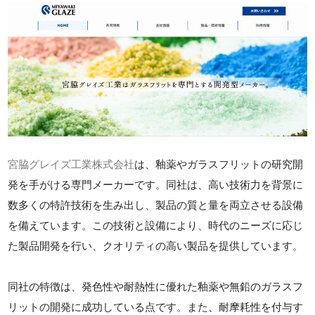
宮脇グレイズ工業株式会社
は、釉薬やガラスフリットの研究開
発を手がける専門メーカーです。同社は、高い技術力を背景に
数多くの特許技術を生み出し、製品の質と量を両立させる設備
を備えています。この技術と設備により、時代のニーズに応じ
た製品開発を行い、クオリティの高い製品を提供しています。
同社の特徴は、発色性や耐熱性に優れた釉薬や無鉛のガラスフ
リットの開発に成功している点です。また、耐摩耗性を付与す