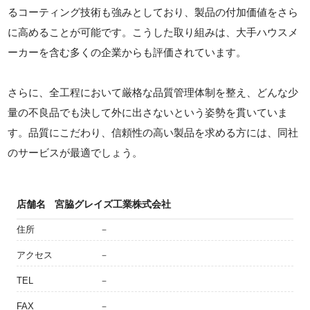
るコーティング技術も強みとしており、製品の付加価値をさら
に高めることが可能です。こうした取り組みは、大手ハウスメ
ーカーを含む多くの企業からも評価されています。
さらに、全工程において厳格な品質管理体制を整え、どんな少
量の不良品でも決して外に出さないという姿勢を貫いていま
す。品質にこだわり、信頼性の高い製品を求める方には、同社
のサービスが最適でしょう。
店舗名
宮脇グレイズ工業株式会社
住所
－
アクセス
－
TEL
－
FAX
－