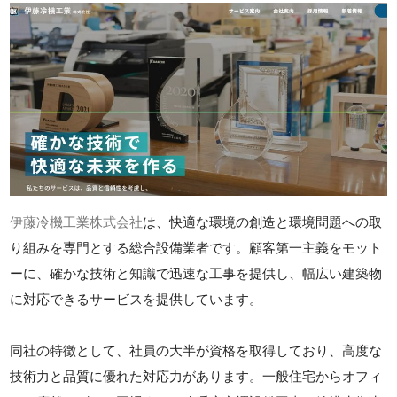
伊藤冷機工業株式会社
は、快適な環境の創造と環境問題への取
り組みを専門とする総合設備業者です。顧客第一主義をモット
ーに、確かな技術と知識で迅速な工事を提供し、幅広い建築物
に対応できるサービスを提供しています。
同社の特徴として、社員の大半が資格を取得しており、高度な
技術力と品質に優れた対応力があります。一般住宅からオフィ