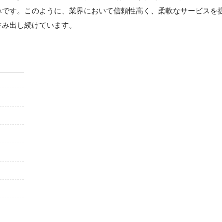
みです。このように、業界において信頼性高く、柔軟なサービスを
生み出し続けています。