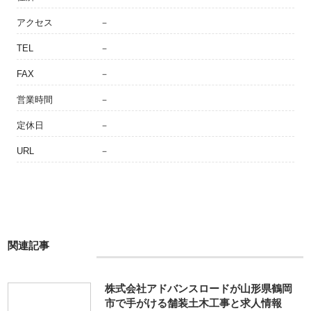
アクセス
－
TEL
－
FAX
－
営業時間
－
定休日
－
URL
－
関連記事
株式会社アドバンスロードが山形県鶴岡
市で手がける舗装土木工事と求人情報