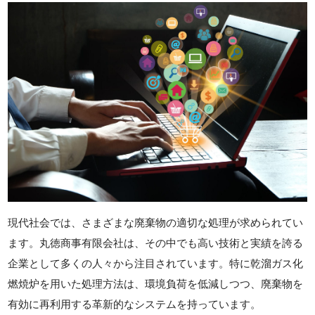
現代社会では、さまざまな廃棄物の適切な処理が求められてい
ます。丸徳商事有限会社は、その中でも高い技術と実績を誇る
企業として多くの人々から注目されています。特に乾溜ガス化
燃焼炉を用いた処理方法は、環境負荷を低減しつつ、廃棄物を
有効に再利用する革新的なシステムを持っています。