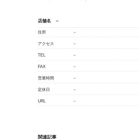
店舗名
－
住所
－
アクセス
－
TEL
－
FAX
－
営業時間
－
定休日
－
URL
－
関連記事