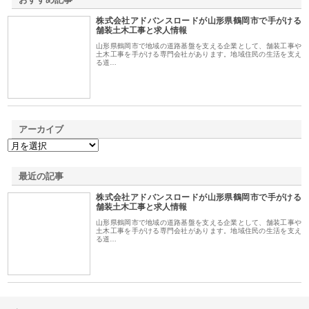
株式会社アドバンスロードが山形県鶴岡市で手がける
1
舗装土木工事と求人情報
山形県鶴岡市で地域の道路基盤を支える企業として、舗装工事や
土木工事を手がける専門会社があります。地域住民の生活を支え
る道…
アーカイブ
最近の記事
株式会社アドバンスロードが山形県鶴岡市で手がける
舗装土木工事と求人情報
山形県鶴岡市で地域の道路基盤を支える企業として、舗装工事や
土木工事を手がける専門会社があります。地域住民の生活を支え
る道…