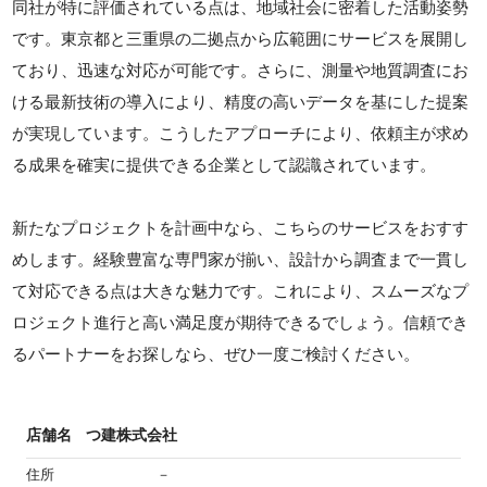
同社が特に評価されている点は、地域社会に密着した活動姿勢
です。東京都と三重県の二拠点から広範囲にサービスを展開し
ており、迅速な対応が可能です。さらに、測量や地質調査にお
ける最新技術の導入により、精度の高いデータを基にした提案
が実現しています。こうしたアプローチにより、依頼主が求め
る成果を確実に提供できる企業として認識されています。
新たなプロジェクトを計画中なら、こちらのサービスをおすす
めします。経験豊富な専門家が揃い、設計から調査まで一貫し
て対応できる点は大きな魅力です。これにより、スムーズなプ
ロジェクト進行と高い満足度が期待できるでしょう。信頼でき
るパートナーをお探しなら、ぜひ一度ご検討ください。
店舗名
つ建株式会社
住所
－