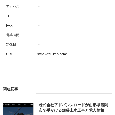
アクセス
－
TEL
－
FAX
－
営業時間
－
定休日
－
URL
https://tsu-ken.com/
関連記事
株式会社アドバンスロードが山形県鶴岡
市で手がける舗装土木工事と求人情報