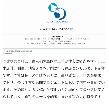
つ建株式会社
は、東京都豊島区や三重県津市に拠点を構え、土
木設計、測量、地質調査を専門に行う建設コンサルタント企業
です。同社は長年の実績をもとに、高品質なサービスを提供し
ており、公共事業や民間プロジェクトにおいて信頼を集めてい
ます。その取り組みは確かな技術力と効率的なプロセスに支え
られており、顧客のニーズを的確に満たす対応力が特長です。