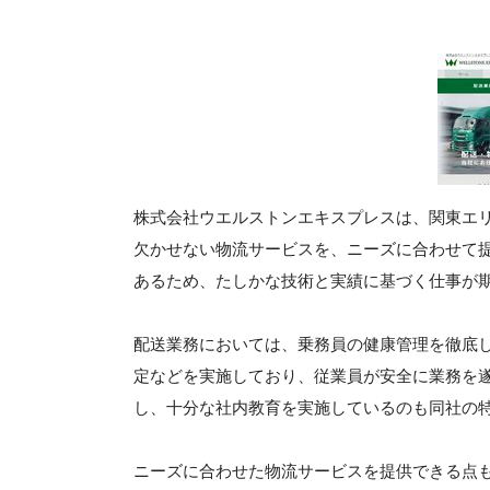
株式会社ウエルストンエキスプレスは、関東エ
欠かせない物流サービスを、ニーズに合わせて提
あるため、たしかな技術と実績に基づく仕事が
配送業務においては、乗務員の健康管理を徹底
定などを実施しており、従業員が安全に業務を
し、十分な社内教育を実施しているのも同社の
ニーズに合わせた物流サービスを提供できる点