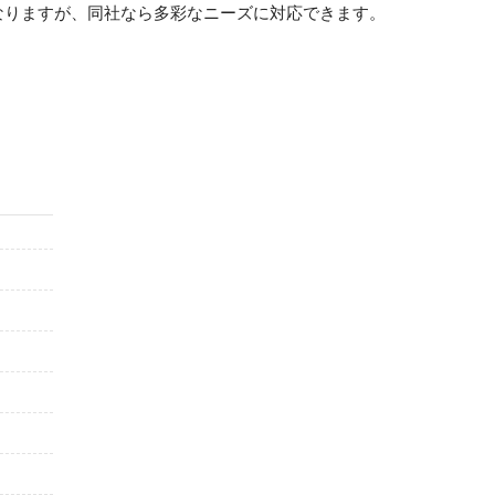
なりますが、同社なら多彩なニーズに対応できます。