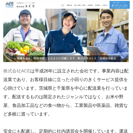
株式会社ACE
は平成26年に設立された会社です。事業内容は配
送業であり、お客様目線に立った小回りのきくサービス提供を
心掛けています。茨城県と千葉県を中心に配送業を行っていま
す。配送するものは限定されたジャンルではなく、お米や野
菜、食品加工品などの食べ物から、工業製品や医薬品、雑貨な
ど多岐に渡っています。
安全にも配慮し、定期的に社内講習会を開催しています。運送