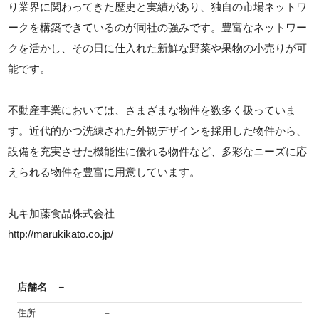
り業界に関わってきた歴史と実績があり、独自の市場ネットワ
ークを構築できているのが同社の強みです。豊富なネットワー
クを活かし、その日に仕入れた新鮮な野菜や果物の小売りが可
能です。
不動産事業においては、さまざまな物件を数多く扱っていま
す。近代的かつ洗練された外観デザインを採用した物件から、
設備を充実させた機能性に優れる物件など、多彩なニーズに応
えられる物件を豊富に用意しています。
丸キ加藤食品株式会社
http://marukikato.co.jp/
店舗名
－
住所
－