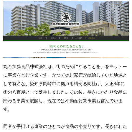
丸キ加藤食品株式会社は、街のためになることを、をモットー
に事業を営む企業です。かつて徳川家康が統治していた地域と
して有名な、愛知県岡崎市に拠点を構える同社は、大正4年に
街の八百屋として誕生しました。その後、長きにわたり食品に
関わる事業を展開し、現在では不動産賃貸事業も営んでいま
す。
同者が手掛ける事業のひとつが食品の小売りです。長きにわた