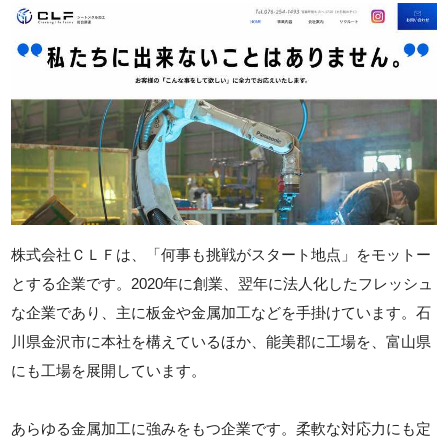
株式会社ＣＬＦは、「何事も挑戦がスタート地点」をモットー
とする企業です。2020年に創業、翌年に法人化したフレッシュ
な企業であり、主に板金や金属加工などを手掛けています。石
川県金沢市に本社を構えているほか、能美郡に工場を、富山県
にも工場を展開しています。
あらゆる金属加工に強みをもつ企業です。柔軟な対応力にも定