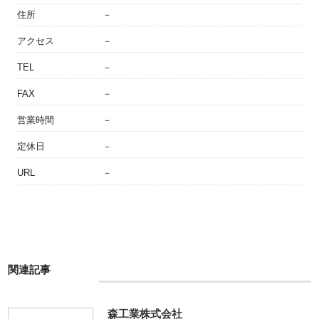
住所
－
アクセス
－
TEL
－
FAX
－
営業時間
－
定休日
－
URL
－
関連記事
森工業株式会社