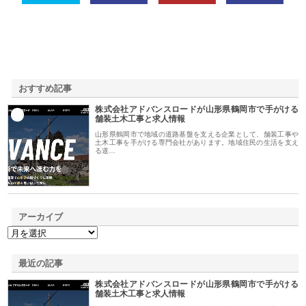
おすすめ記事
株式会社アドバンスロードが山形県鶴岡市で手がける
1
舗装土木工事と求人情報
山形県鶴岡市で地域の道路基盤を支える企業として、舗装工事や
土木工事を手がける専門会社があります。地域住民の生活を支え
る道…
アーカイブ
最近の記事
株式会社アドバンスロードが山形県鶴岡市で手がける
舗装土木工事と求人情報