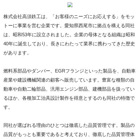
株式会社高須鉄工は、「お客様のニーズにお応えする」をモッ
トーに事業を営む企業です。愛知県西尾市に拠点を構える同社
は、昭和53年に設立されました。企業の母体となる組織は昭和
40年に誕生しており、長きにわたって業界に携わってきた歴史
があります。
燃料系部品やダンパー、EGRフランジといった製品を、自動車
産業や建設機械関連の顧客へ販売しています。豊富な種類の自
動車や自動二輪部品、汎用エンジン部品、建機部品を扱ってい
るほか、各種加工治具設計製作を得意とするのも同社の特徴で
す。
同社が選ばれる理由のひとつは徹底した品質管理です。製品の
品質がもっとも重要であると考えており、徹底した品質管理体