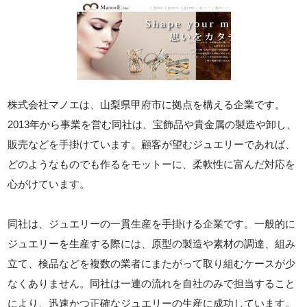
株式会社マノエは、山梨県甲府市に拠点を構える企業です。
2013年から事業を営む同社は、宝飾品や貴金属の製造や卸し、
販売などを手掛けています。顧客が望むジュエリーであれば、
どのようなものでも作るをモットーに、柔軟性に富んだ対応を
心がけています。
同社は、ジュエリーの一貫生産を手掛ける企業です。一般的に
ジュエリーを生産する際には、原型の製造や素材の調達、組み
立て、検品などを複数の業者にまたがって取り組むケースが少
なくありません。同社は一連の流れを自社のみで担当すること
により、迅速かつ正確なジュエリーの生産に成功しています。