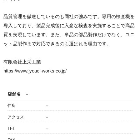
品質管理を徹底しているのも同社の強みです。専用の検査機を
導入しており、製品完成後に入念な検査を実施することで高品
質を実現しています。また、単品の部品製作だけでなく、ユニ
ット品製作まで対応できるのも選ばれる理由です。
有限会社上栄工業
https://www.jyouei-works.co.jp/
店舗名
－
住所
－
アクセス
－
TEL
－