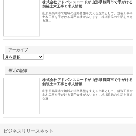
株式会社アドバンスロードが山形県鶴岡市で手がける
1
舗装土木工事と求人情報
山形県鶴岡市で地域の道路基盤を支える企業として、舗装工事や
土木工事を手がける専門会社があります。地域住民の生活を支え
る道…
アーカイブ
最近の記事
株式会社アドバンスロードが山形県鶴岡市で手がける
舗装土木工事と求人情報
山形県鶴岡市で地域の道路基盤を支える企業として、舗装工事や
土木工事を手がける専門会社があります。地域住民の生活を支え
る道…
ビジネスリリースネット