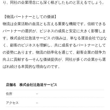
り、同社の企業理念にも深く根ざしたものと言えるでしょう。
【物流パートナーとしての価値】
物流は企業活動の血流とも言える重要な機能です。信頼できる
パートナーの選択が、ビジネスの成長と安定に大きく影響しま
す。株式会社辻急送サービス の強みは、単なる運送会社ではな
く、顧客のビジネスを理解し、共に成長するパートナーとして
の姿勢にあります。物流の効率化を通じて、顧客企業の競争力
向上に貢献する—そんな価値提供が、同社が多くの企業から選
ばれ続ける本質的な理由なのです。
店舗名
株式会社辻急送サービス
住所
－
アクセス
－