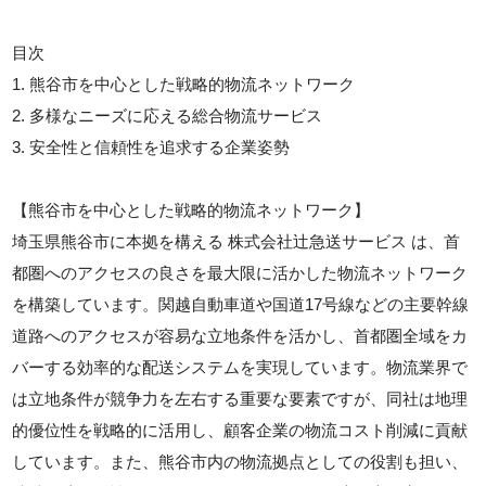
目次
1. 熊谷市を中心とした戦略的物流ネットワーク
2. 多様なニーズに応える総合物流サービス
3. 安全性と信頼性を追求する企業姿勢
【熊谷市を中心とした戦略的物流ネットワーク】
埼玉県熊谷市に本拠を構える 株式会社辻急送サービス は、首
都圏へのアクセスの良さを最大限に活かした物流ネットワーク
を構築しています。関越自動車道や国道17号線などの主要幹線
道路へのアクセスが容易な立地条件を活かし、首都圏全域をカ
バーする効率的な配送システムを実現しています。物流業界で
は立地条件が競争力を左右する重要な要素ですが、同社は地理
的優位性を戦略的に活用し、顧客企業の物流コスト削減に貢献
しています。また、熊谷市内の物流拠点としての役割も担い、