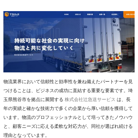
物流業界において信頼性と効率性を兼ね備えたパートナーを見
つけることは、ビジネスの成功に直結する重要な要素です。埼
玉県熊谷市を拠点に展開する
株式会社辻急送サービス
は、長
年の実績と確かな技術力で多くの企業から厚い信頼を獲得して
います。物流のプロフェッショナルとして培ってきたノウハウ
と、顧客ニーズに応える柔軟な対応力が、同社が選ばれ続ける
理由となっています。