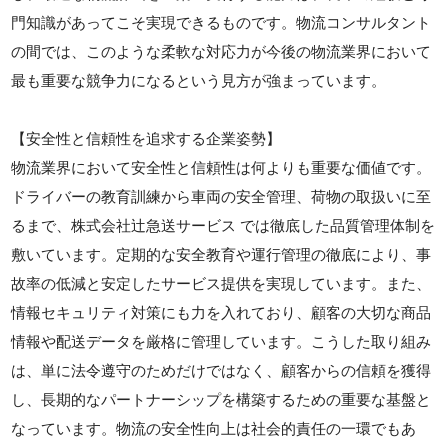
門知識があってこそ実現できるものです。物流コンサルタント
の間では、このような柔軟な対応力が今後の物流業界において
最も重要な競争力になるという見方が強まっています。
【安全性と信頼性を追求する企業姿勢】
物流業界において安全性と信頼性は何よりも重要な価値です。
ドライバーの教育訓練から車両の安全管理、荷物の取扱いに至
るまで、株式会社辻急送サービス では徹底した品質管理体制を
敷いています。定期的な安全教育や運行管理の徹底により、事
故率の低減と安定したサービス提供を実現しています。また、
情報セキュリティ対策にも力を入れており、顧客の大切な商品
情報や配送データを厳格に管理しています。こうした取り組み
は、単に法令遵守のためだけではなく、顧客からの信頼を獲得
し、長期的なパートナーシップを構築するための重要な基盤と
なっています。物流の安全性向上は社会的責任の一環でもあ