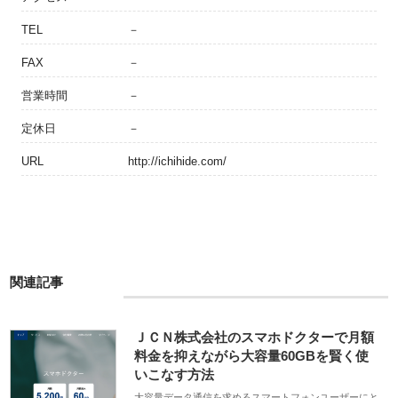
TEL
－
FAX
－
営業時間
－
定休日
－
URL
http://ichihide.com/
関連記事
ＪＣＮ株式会社のスマホドクターで月額
料金を抑えながら大容量60GBを賢く使
いこなす方法
大容量データ通信を求めるスマートフォンユーザーにと