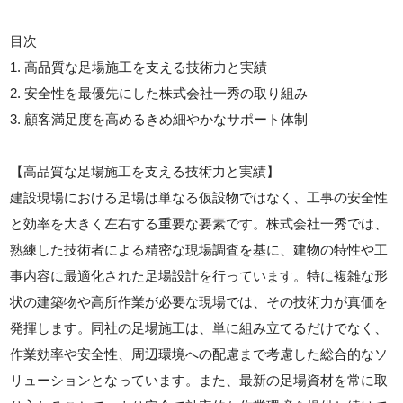
目次
1. 高品質な足場施工を支える技術力と実績
2. 安全性を最優先にした株式会社一秀の取り組み
3. 顧客満足度を高めるきめ細やかなサポート体制
【高品質な足場施工を支える技術力と実績】
建設現場における足場は単なる仮設物ではなく、工事の安全性
と効率を大きく左右する重要な要素です。株式会社一秀では、
熟練した技術者による精密な現場調査を基に、建物の特性や工
事内容に最適化された足場設計を行っています。特に複雑な形
状の建築物や高所作業が必要な現場では、その技術力が真価を
発揮します。同社の足場施工は、単に組み立てるだけでなく、
作業効率や安全性、周辺環境への配慮まで考慮した総合的なソ
リューションとなっています。また、最新の足場資材を常に取