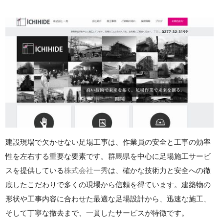
建設現場で欠かせない足場工事は、作業員の安全と工事の効率
性を左右する重要な要素です。群馬県を中心に足場施工サービ
スを提供している
株式会社一秀
は、確かな技術力と安全への徹
底したこだわりで多くの現場から信頼を得ています。建築物の
形状や工事内容に合わせた最適な足場設計から、迅速な施工、
そして丁寧な撤去まで、一貫したサービスが特徴です。