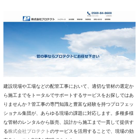
建設現場や工場などの配管工事において、適切な管材の選定か
ら施工までをトータルでサポートするサービスをお探しではあ
りませんか？管工事の専門知識と豊富な経験を持つプロフェッ
ショナル集団が、あらゆる現場の課題に対応します。多種多様
な管材のレンタルから販売、設計から施工まで一貫して提供す
る
株式会社プロテクト
のサービスを活用することで、現場の効