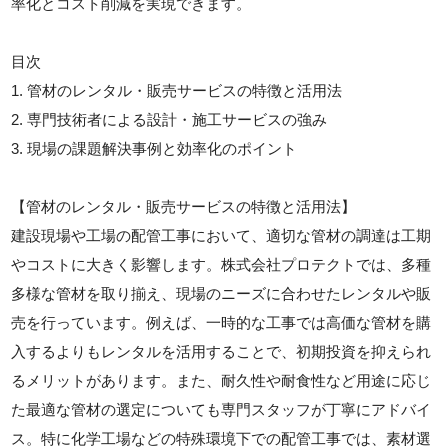
率化とコスト削減を実現できます。
目次
1. 管材のレンタル・販売サービスの特徴と活用法
2. 専門技術者による設計・施工サービスの強み
3. 現場の課題解決事例と効率化のポイント
【管材のレンタル・販売サービスの特徴と活用法】
建設現場や工場の配管工事において、適切な管材の調達は工期
やコストに大きく影響します。株式会社プロテクトでは、多種
多様な管材を取り揃え、現場のニーズに合わせたレンタルや販
売を行っています。例えば、一時的な工事では高価な管材を購
入するよりもレンタルを活用することで、初期投資を抑えられ
るメリットがあります。また、耐久性や耐食性など用途に応じ
た最適な管材の選定についても専門スタッフが丁寧にアドバイ
ス。特に化学工場などの特殊環境下での配管工事では、素材選