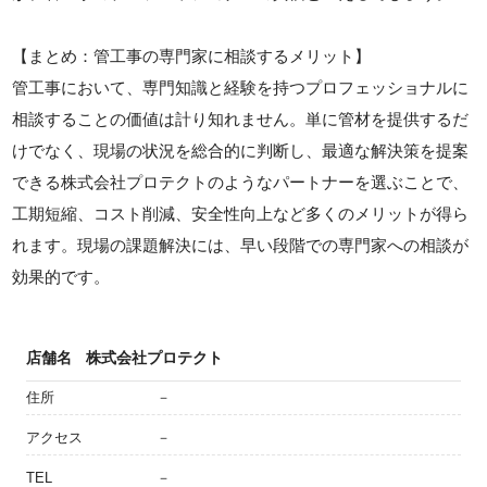
【まとめ：管工事の専門家に相談するメリット】
管工事において、専門知識と経験を持つプロフェッショナルに
相談することの価値は計り知れません。単に管材を提供するだ
けでなく、現場の状況を総合的に判断し、最適な解決策を提案
できる株式会社プロテクトのようなパートナーを選ぶことで、
工期短縮、コスト削減、安全性向上など多くのメリットが得ら
れます。現場の課題解決には、早い段階での専門家への相談が
効果的です。
店舗名
株式会社プロテクト
住所
－
アクセス
－
TEL
－