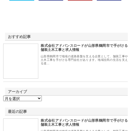
おすすめ記事
株式会社アドバンスロードが山形県鶴岡市で手がける
1
舗装土木工事と求人情報
山形県鶴岡市で地域の道路基盤を支える企業として、舗装工事や
土木工事を手がける専門会社があります。地域住民の生活を支え
る道…
アーカイブ
最近の記事
株式会社アドバンスロードが山形県鶴岡市で手がける
舗装土木工事と求人情報