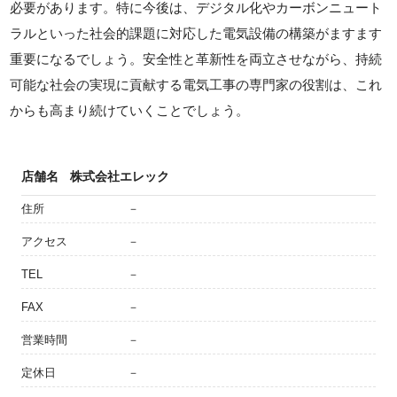
必要があります。特に今後は、デジタル化やカーボンニュート
ラルといった社会的課題に対応した電気設備の構築がますます
重要になるでしょう。安全性と革新性を両立させながら、持続
可能な社会の実現に貢献する電気工事の専門家の役割は、これ
からも高まり続けていくことでしょう。
店舗名
株式会社エレック
住所
－
アクセス
－
TEL
－
FAX
－
営業時間
－
定休日
－