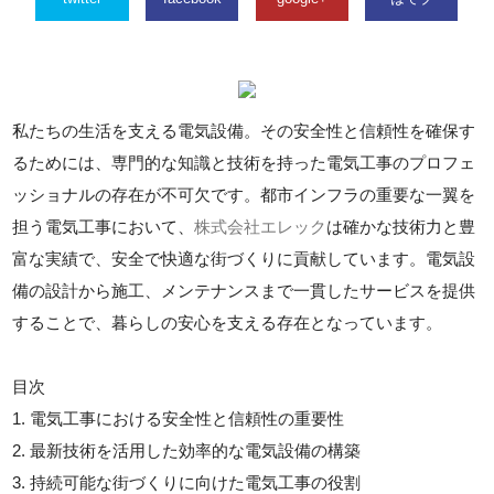
私たちの生活を支える電気設備。その安全性と信頼性を確保す
るためには、専門的な知識と技術を持った電気工事のプロフェ
ッショナルの存在が不可欠です。都市インフラの重要な一翼を
担う電気工事において、
株式会社エレック
は確かな技術力と豊
富な実績で、安全で快適な街づくりに貢献しています。電気設
備の設計から施工、メンテナンスまで一貫したサービスを提供
することで、暮らしの安心を支える存在となっています。
目次
1. 電気工事における安全性と信頼性の重要性
2. 最新技術を活用した効率的な電気設備の構築
3. 持続可能な街づくりに向けた電気工事の役割