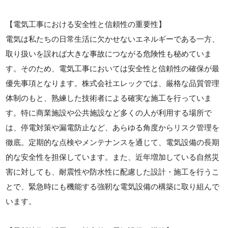
【電気工事における安全性と信頼性の重要性】
電気は私たちの日常生活に欠かせないエネルギーである一方、
取り扱いを誤れば大きな事故につながる危険性も秘めていま
す。そのため、電気工事においては安全性と信頼性の確保が最
優先事項となります。株式会社エレックでは、厳格な品質管理
体制のもと、熟練した技術者による確実な施工を行っていま
す。特に商業施設や公共施設など多くの人が利用する場所で
は、停電対策や漏電防止など、あらゆる角度からリスク管理を
徹底。定期的な点検やメンテナンスを通じて、電気設備の長期
的な安全性を担保しています。また、近年増加している自然災
害に対しても、耐震性や防水性に配慮した設計・施工を行うこ
とで、緊急時にも機能する強靭な電気設備の構築に取り組んで
います。