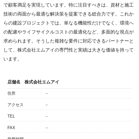
で顧客満足を実現しています。特に注目すべきは、資材と施工
技術の両面から最適な解決策を提案できる総合力です。これか
らの建設プロジェクトでは、単なる機能性だけでなく、環境へ
の配慮やライフサイクルコストの最適化など、多面的な視点が
求められます。そうした複雑な要件に対応できるパートナーと
して、株式会社エムアイの専門性と実績は大きな価値を持って
います。
店舗名
株式会社エムアイ
住所
－
アクセス
－
TEL
－
FAX
－