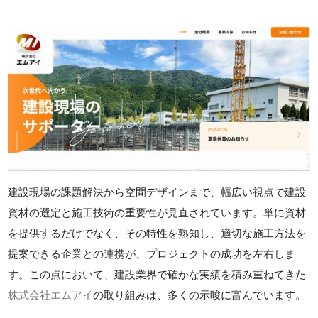
建設現場の課題解決から空間デザインまで、幅広い視点で建設
資材の選定と施工技術の重要性が見直されています。単に資材
を提供するだけでなく、その特性を熟知し、適切な施工方法を
提案できる企業との連携が、プロジェクトの成功を左右しま
す。この点において、建設業界で確かな実績を積み重ねてきた
株式会社エムアイ
の取り組みは、多くの示唆に富んでいます。