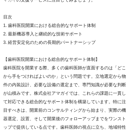
目次
1. 歯科医院開業における総合的なサポート体制
2. 最新機器導入と継続的な技術サポート
3. 経営安定化のための長期的パートナーシップ
【歯科医院開業における総合的なサポート体制】
歯科医院を開業する際、多くの歯科医師が直面するのは「どこ
から手をつければよいのか」という問題です。立地選定から物
件の内装設計、必要な設備の選定まで、専門知識が必要な判断
が山積みです。株式会社アマガイでは、これらの課題に一貫し
て対応できる総合的なサポート体制を構築しています。特に注
目すべきは、開業前のコンサルティングから始まり、実際の機
器選定、設置、そして開業後のフォローアップまでをワンスト
ップで提供している点です。歯科医師の視点に立ち、地域特性