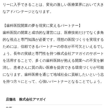
リーに入手できることは、変化の激しい医療業界において大き
なアドバンテージとなります。
【歯科医院開業の夢を現実に変えるパートナー】
歯科医院の開業と成功的な運営には、医療技術だけでなく多角
的な視点と専門知識が必要です。理想の医院づくりを実現する
ためには、信頼できるパートナーの存在が不可欠といえるでし
ょう。長年の実績と専門性を持つ株式会社アマガイのサポート
を活用することで、多くの歯科医師が抱える開業への不安を解
消し、患者さんに質の高い医療を提供できる環境づくりが可能
になります。歯科医療を通じて地域社会に貢献したいという志
を持つ方々にとって、心強いパートナーとなることでしょう。
店舗名
株式会社アマガイ