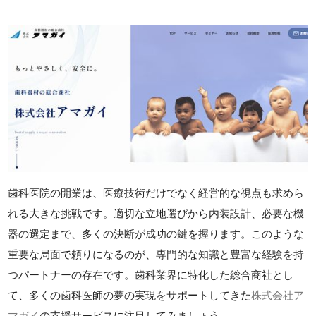
歯科医院の開業は、医療技術だけでなく経営的な視点も求めら
れる大きな挑戦です。適切な立地選びから内装設計、必要な機
器の選定まで、多くの決断が成功の鍵を握ります。このような
重要な局面で頼りになるのが、専門的な知識と豊富な経験を持
つパートナーの存在です。歯科業界に特化した総合商社とし
て、多くの歯科医師の夢の実現をサポートしてきた
株式会社ア
マガイ
の支援サービスに注目してみましょう。