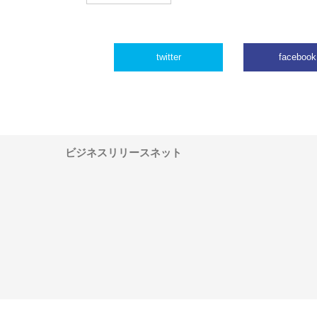
twitter
facebook
ビジネスリリースネット