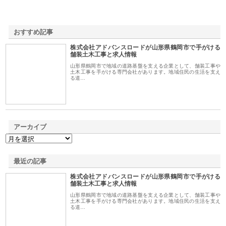
おすすめ記事
株式会社アドバンスロードが山形県鶴岡市で手がける
1
舗装土木工事と求人情報
山形県鶴岡市で地域の道路基盤を支える企業として、舗装工事や
土木工事を手がける専門会社があります。地域住民の生活を支え
る道…
アーカイブ
最近の記事
株式会社アドバンスロードが山形県鶴岡市で手がける
舗装土木工事と求人情報
山形県鶴岡市で地域の道路基盤を支える企業として、舗装工事や
土木工事を手がける専門会社があります。地域住民の生活を支え
る道…