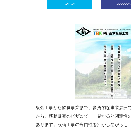
twitter
facebook
板金工事から飲食事業まで、多角的な事業展開
から、移動販売のピザまで、一見すると関連性
あります。設備工事の専門性を活かしながらも