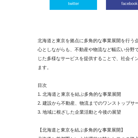
twitter
facebook
北海道と東京を拠点に多角的な事業展開を行う
心としながらも、不動産や物流など幅広い分野
じた多様なサービスを提供することで、社会イ
ます。
目次
1. 北海道と東京を結ぶ多角的な事業展開
2. 建設から不動産、物流までのワンストップサ
3. 地域に根ざした企業活動と今後の展望
【北海道と東京を結ぶ多角的な事業展開】