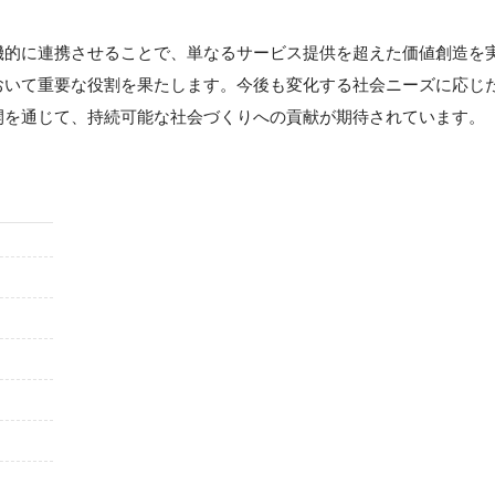
機的に連携させることで、単なるサービス提供を超えた価値創造を
おいて重要な役割を果たします。今後も変化する社会ニーズに応じ
開を通じて、持続可能な社会づくりへの貢献が期待されています。