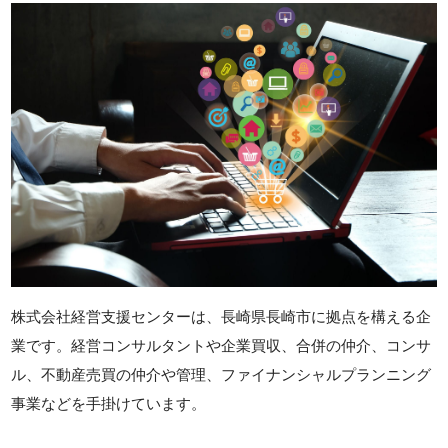
株式会社経営支援センターは、長崎県長崎市に拠点を構える企
業です。経営コンサルタントや企業買収、合併の仲介、コンサ
ル、不動産売買の仲介や管理、ファイナンシャルプランニング
事業などを手掛けています。