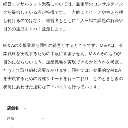
経営コンサルタント業務においては、並走型のコンサルティン
グを提供している点が特徴です。一方的にアイデアや考えを押
し付けるのではなく、経営者とともに二人三脚で課題の解決や
目的の達成をすべく並走します。
M＆Aの支援業務も同社の得意とするところです。M＆Aは、企
業戦略を実現するための手段にすぎません。M＆Aそのものが
目的にならないよう、企業戦略を実現できるかどうかを考慮し
たうえで取り組む必要があります。同社では、効果的なM＆A
を実現するための各種サポートを行っており、とのときどきの
状況にあわせた適切なアドバイスも行っています。
店舗名
－
住所
－