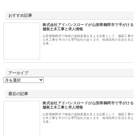
おすすめ記事
株式会社アドバンスロードが山形県鶴岡市で手がける
1
舗装土木工事と求人情報
山形県鶴岡市で地域の道路基盤を支える企業として、舗装工事や
土木工事を手がける専門会社があります。地域住民の生活を支え
る道…
アーカイブ
最近の記事
株式会社アドバンスロードが山形県鶴岡市で手がける
舗装土木工事と求人情報
山形県鶴岡市で地域の道路基盤を支える企業として、舗装工事や
土木工事を手がける専門会社があります。地域住民の生活を支え
る道…