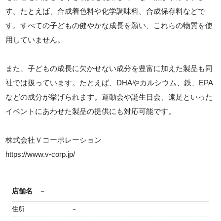
す。たとえば、合成着色料や化学調味料、合成保存料などで
す。すべての子どもの健やかな成長を願い、これらの物質を使
用していません。
また、子どもの成長に欠かせない成分を豊富に加えた製品も同
社では扱っています。たとえば、DHAやカルシウム、鉄、EPA
などの成分が挙げられます。運動会や誕生日会、遠足といった
イベントにあわせた製品の提供にも対応可能です。
株式会社Ｖコーポレーション
https://www.v-corp.jp/
店舗名
－
住所
－