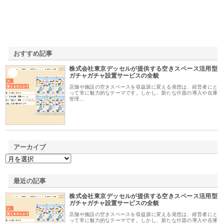
おすすめ記事
株式会社東京デッセルが提供する空きスペース活用型
1
ガチャガチャ設置サービスの全貌
店舗や施設の空きスペースを収益源に変える発想は、経営者にと
って常に魅力的なテーマです。しかし、新たな什器の導入や在庫
管理…
アーカイブ
最近の記事
株式会社東京デッセルが提供する空きスペース活用型
ガチャガチャ設置サービスの全貌
店舗や施設の空きスペースを収益源に変える発想は、経営者にと
って常に魅力的なテーマです。しかし、新たな什器の導入や在庫