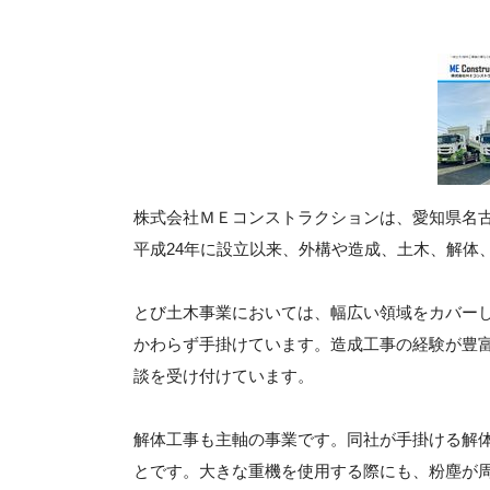
株式会社ＭＥコンストラクションは、愛知県名
平成24年に設立以来、外構や造成、土木、解体
とび土木事業においては、幅広い領域をカバー
かわらず手掛けています。造成工事の経験が豊
談を受け付けています。
解体工事も主軸の事業です。同社が手掛ける解
とです。大きな重機を使用する際にも、粉塵が