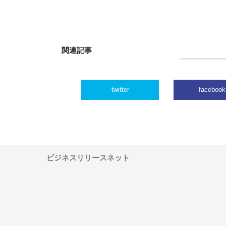
関連記事
twitter
facebook
ビジネスリリースネット