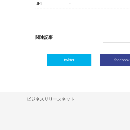
URL
－
関連記事
twitter
facebook
ビジネスリリースネット