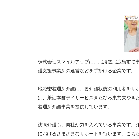
株式会社スマイルアップは、北海道北広島市で
護支援事業所の運営などを手掛ける企業です。
地域密着通所介護は、要介護状態の利用者をサ
は、茶話本舗デイサービスきたひろ東共栄やき
着通所介護事業を提供しています。
訪問介護も、同社が力を入れている事業です。
におけるさまざまなサポートを行います。こち