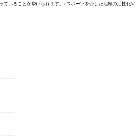
っていることが挙げられます。eスポーツを介した地域の活性化や