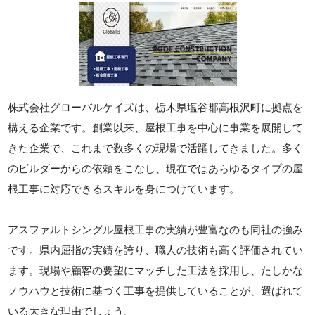
株式会社グローバルケイズは、栃木県塩谷郡高根沢町に拠点を
構える企業です。創業以来、屋根工事を中心に事業を展開して
きた企業で、これまで数多くの現場で活躍してきました。多く
のビルダーからの依頼をこなし、現在ではあらゆるタイプの屋
根工事に対応できるスキルを身につけています。
アスファルトシングル屋根工事の実績が豊富なのも同社の強み
です。県内屈指の実績を誇り、職人の技術も高く評価されてい
ます。現場や顧客の要望にマッチした工法を採用し、たしかな
ノウハウと技術に基づく工事を提供していることが、選ばれて
いる大きな理由でしょう。