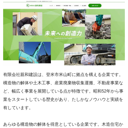
有限会社親和建設は、登米市米山町に拠点を構える企業です。
構造物の解体や土木工事、産業廃棄物収集運搬、不動産事業な
ど、幅広く事業を展開している点が特徴です。昭和52年から事
業をスタートしている歴史があり、たしかなノウハウと実績を
有しています。
あらゆる構造物の解体を得意としている企業です。木造住宅か