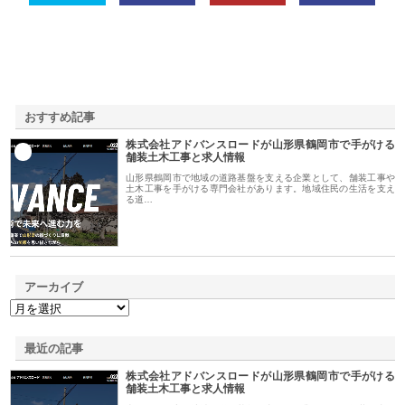
おすすめ記事
株式会社アドバンスロードが山形県鶴岡市で手がける
1
舗装土木工事と求人情報
山形県鶴岡市で地域の道路基盤を支える企業として、舗装工事や
土木工事を手がける専門会社があります。地域住民の生活を支え
る道…
アーカイブ
最近の記事
株式会社アドバンスロードが山形県鶴岡市で手がける
舗装土木工事と求人情報