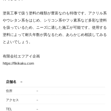
塗装工事で扱う塗料の種類が豊富なのも特徴です。アクリル系
やウレタン系をはじめ、シリコン系やフッ素系など多彩な塗料
を扱っているため、ニーズに適した施工が可能です。使用する
塗料によって耐久年数が異なるため、あらかじめ相談してみる
とよいでしょう。
有限会社エフアイ企画
https://fikikaku.com
店舗名
－
住所
－
アクセス
－
TEL
－