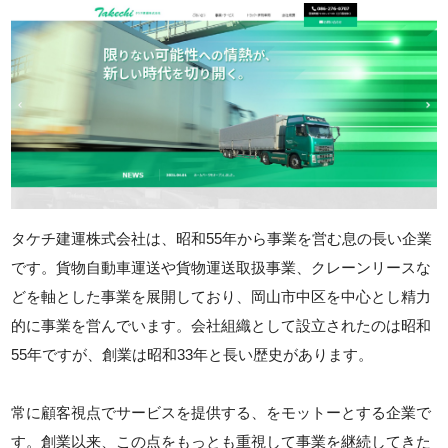
タケチ建運株式会社は、昭和55年から事業を営む息の長い企業
です。貨物自動車運送や貨物運送取扱事業、クレーンリースな
どを軸とした事業を展開しており、岡山市中区を中心とし精力
的に事業を営んでいます。会社組織として設立されたのは昭和
55年ですが、創業は昭和33年と長い歴史があります。
常に顧客視点でサービスを提供する、をモットーとする企業で
す。創業以来、この点をもっとも重視して事業を継続してきた