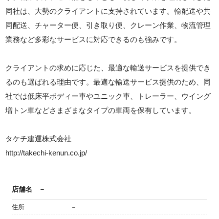
同社は、大勢のクライアントに支持されています。輸配送や共
同配送、チャーター便、引き取り便、クレーン作業、物流管理
業務など多彩なサービスに対応できるのも強みです。
クライアントの求めに応じた、最適な輸送サービスを提供でき
るのも選ばれる理由です。最適な輸送サービス提供のため、同
社では低床平ボディー車やユニック車、トレーラー、ウイング
増トン車などさまざまなタイプの車両を保有しています。
タケチ建運株式会社
http://takechi-kenun.co.jp/
店舗名
－
住所
－