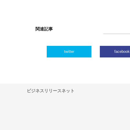
関連記事
twitter
facebook
ビジネスリリースネット