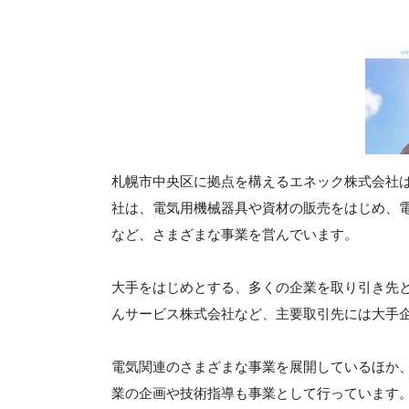
札幌市中央区に拠点を構えるエネック株式会社は、
社は、電気用機械器具や資材の販売をはじめ、
など、さまざまな事業を営んでいます。
大手をはじめとする、多くの企業を取り引き先
んサービス株式会社など、主要取引先には大手
電気関連のさまざまな事業を展開しているほか
業の企画や技術指導も事業として行っています